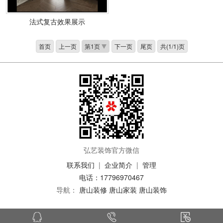
法式复古效果展示
首页
上一页
下一页
尾页
共(1/1)页
弘艺装饰官方微信
联系我们
|
企业简介
|
管理
电话：17796970467
导航：
唐山装修
唐山家装
唐山装饰